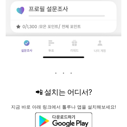
📲 설치는 어디서?
지금 바로 아래 링크에서 톨루나 앱을 설치해보세요!