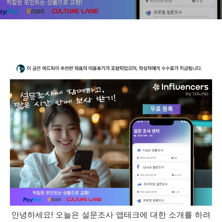
안녕하세요! 오늘은 설문조사 앱테크에 대한 소개를 하려