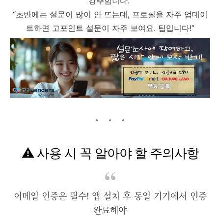
강추합니다.”
“초반에는 설문이 많이 안 뜨는데, 프로필을 자주 업데이
트하면 고포인트 설문이 자주 보여요. 팁입니다!”
⚠️ 사용 시 꼭 알아야 할 주의사항
이메일 인증은 필수! 앱 설치 후 동일 기기에서 인증
완료해야