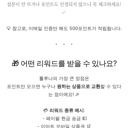
설문이 안 뜨거나 포인트도 인정되지 않으니 꼭 체크하세요!
✅
💡 참고로, 이메일 인증만 해도 500포인트가 적립됩니다.
🎁 어떤 리워드를 받을 수 있나요?
톨루나의 가장 큰 장점은
포인트만 모으면 누구나
원하는 상품으로 교환
할 수 있다
는 점이에요! 🎉
💳
리워드 종류 예시
:
- 페이팔 현금 송금 💵
- 이마트 모바일 상품권 🛒