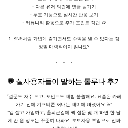
- 다른 유저 의견에 댓글 남기기
- 투표 기능으로 실시간 반응 보기
- 커뮤니티 활동으로 추가 포인트 적립 🪙
📱 SNS처럼 가볍게 즐기면서도 수익을 낼 수 있다는 점,
정말 매력적이지 않나요?
💬 실사용자들이 말하는 톨루나 후기
“설문도 자주 뜨고, 포인트도 제법 쏠쏠해요. 요즘은 카페
가기 전에 기프티콘 꺼내는 재미에 빠졌어요 ☕”
“앱 깔고 가입하고, 출퇴근길에 퀵 설문 몇 개 하면 한 달
에 만 원 정도는 꾸준히 나와요. 초보자용 부업으로 진짜