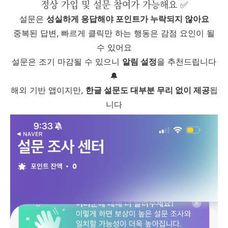
정상 가입 및 설문 참여가 가능해요 ✅
설문은
성실하게 응답해야 포인트가 누락되지 않아요
중복된 답변, 빠르게 클릭만 하는 행동은 감점 요인이 될
수 있어요
설문은 조기 마감될 수 있으니
알림 설정
을 추천드립니다
🔔
해외 기반 앱이지만,
한글 설문도 대부분 무리 없이 제공
됩
니다