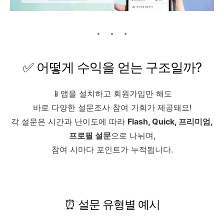
✅ 어떻게 수익을 얻는 구조일까?
📱앱을 설치하고 회원가입만 해도
바로 다양한 설문조사 참여 기회가 제공돼요!
각 설문은 시간과 난이도에 따라
Flash, Quick, 프리미엄,
프로필 설문
으로 나뉘며,
참여 시마다 포인트가 누적됩니다.
⏰ 설문 유형별 예시