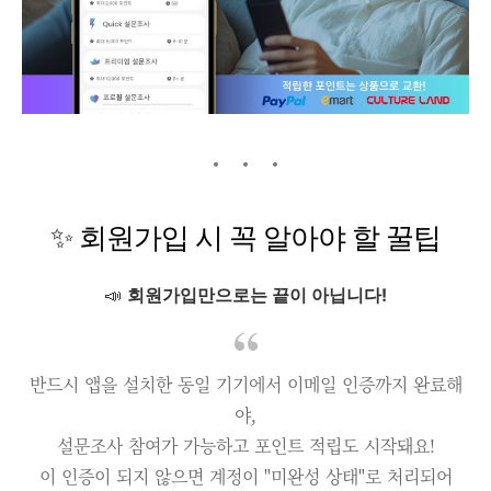
✨ 회원가입 시 꼭 알아야 할 꿀팁
📣
회원가입만으로는 끝이 아닙니다!
반드시 앱을 설치한 동일 기기에서 이메일 인증까지 완료해
야,
설문조사 참여가 가능하고 포인트 적립도 시작돼요!
이 인증이 되지 않으면 계정이 "미완성 상태"로 처리되어